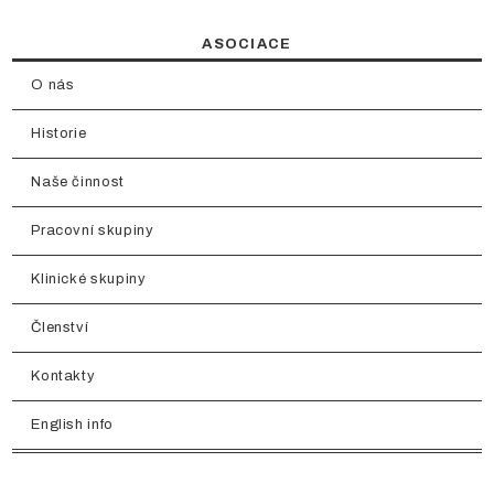
ASOCIACE
O nás
Historie
Naše činnost
Pracovní skupiny
Klinické skupiny
Členství
Kontakty
English info