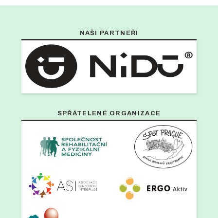
NAŠI PARTNEŘI
SPŘÁTELENÉ ORGANIZACE