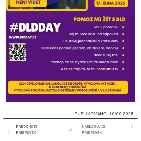
19/09 2025
PŘEDCHOZÍ
NÁSLEDUJÍCÍ
PŘÍSPĚVEK
PŘÍSPĚVEK