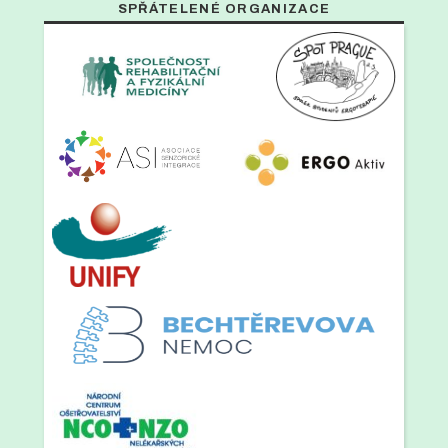
SPŘÁTELENÉ ORGANIZACE