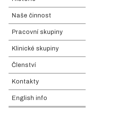
Naše činnost
Pracovní skupiny
Klinické skupiny
Členství
Kontakty
English info