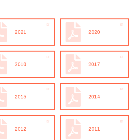
2021
2020
2018
2017
2015
2014
2012
2011