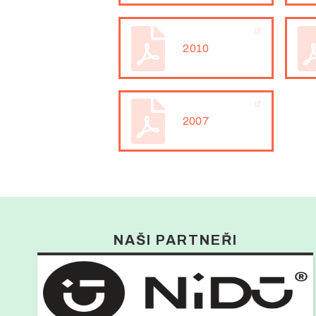
2010
2007
NAŠI PARTNEŘI