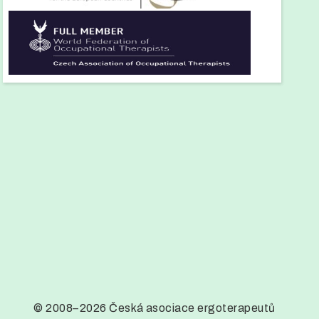
© 2008–2026 Česká asociace ergoterapeutů