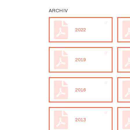
ARCHIV
2022
2019
2016
2013