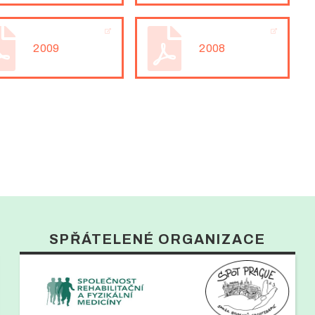
2009
2008
SPŘÁTELENÉ ORGANIZACE