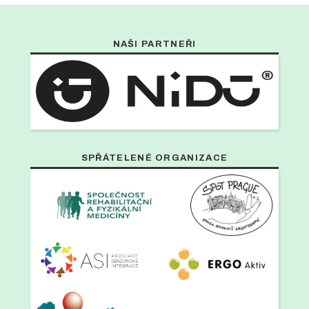
NAŠI PARTNEŘI
SPŘÁTELENÉ ORGANIZACE