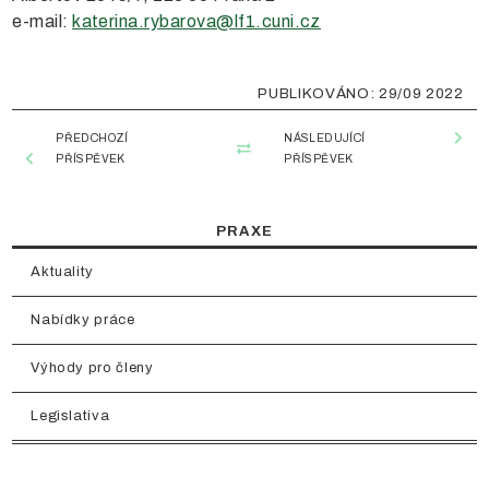
e-mail:
katerina.rybarova@lf1.cuni.cz
29/09 2022
PŘEDCHOZÍ
NÁSLEDUJÍCÍ
PŘÍSPĚVEK
PŘÍSPĚVEK
PRAXE
Aktuality
Nabídky práce
Výhody pro členy
Legislativa