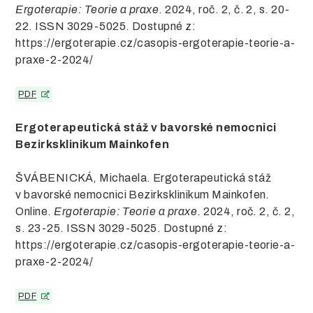
Ergoterapie: Teorie a praxe
. 2024, roč. 2, č. 2, s. 20-
22. ISSN 3029-5025. Dostupné z:
https://ergoterapie.cz/casopis-ergoterapie-teorie-a-
praxe-2-2024/
PDF
Ergoterapeutická stáž v bavorské nemocnici
Bezirksklinikum Mainkofen
ŠVÁBENICKÁ, Michaela. Ergoterapeutická stáž
v bavorské nemocnici Bezirksklinikum Mainkofen.
Online.
Ergoterapie: Teorie a praxe
. 2024, roč. 2, č. 2,
s. 23-25. ISSN 3029-5025. Dostupné z:
https://ergoterapie.cz/casopis-ergoterapie-teorie-a-
praxe-2-2024/
PDF