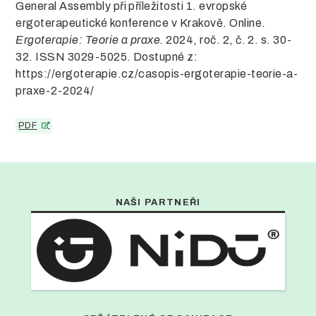
General Assembly při příležitosti 1. evropské
ergoterapeutické konference v Krakově. Online.
Ergoterapie: Teorie a praxe.
2024, roč. 2, č. 2. s. 30-
32. ISSN 3029-5025. Dostupné z:
https://ergoterapie.cz/casopis-ergoterapie-teorie-a-
praxe-2-2024/
PDF
NAŠI PARTNEŘI